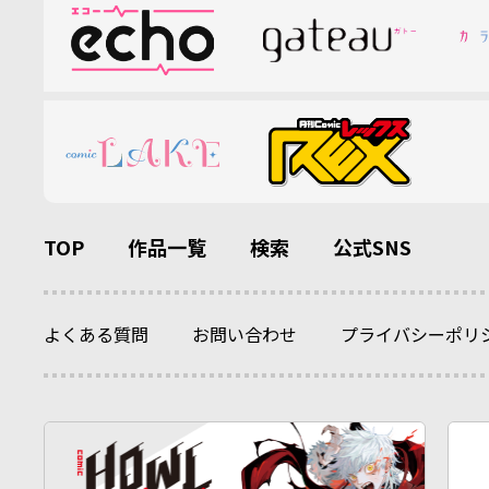
TOP
作品一覧
検索
公式SNS
よくある質問
お問い合わせ
プライバシーポリ