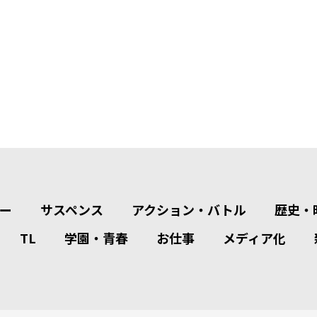
ー
サスペンス
アクション・バトル
歴史・
TL
学園・青春
お仕事
メディア化