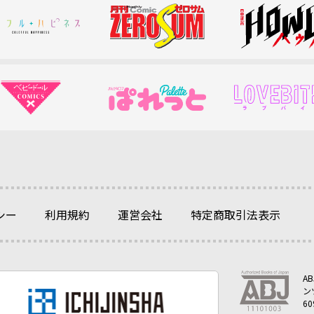
シー
利用規約
運営会社
特定商取引法表示
A
ン
6