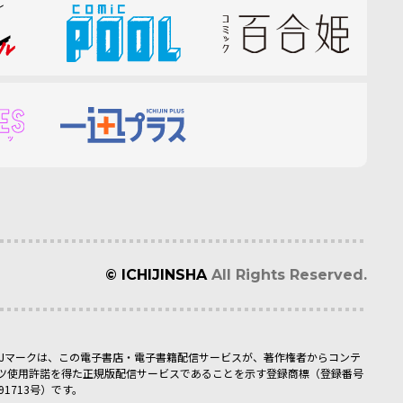
© ICHIJINSHA
All Rights Reserved.
BJマークは、この電子書店・電子書籍配信サービスが、著作権者からコンテ
ツ使用許諾を得た正規版配信サービスであることを示す登録商標（登録番号
091713号）です。