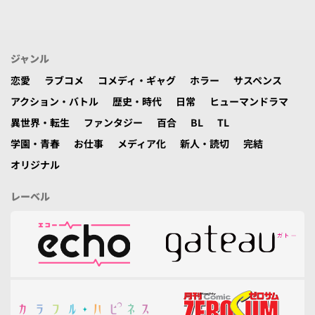
ジャンル
恋愛
ラブコメ
コメディ・ギャグ
ホラー
サスペンス
アクション・バトル
歴史・時代
日常
ヒューマンドラマ
異世界・転生
ファンタジー
百合
BL
TL
学園・青春
お仕事
メディア化
新人・読切
完結
オリジナル
レーベル