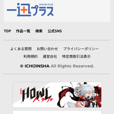
TOP
作品一覧
検索
公式SNS
よくある質問
お問い合わせ
プライバシーポリシー
利用規約
運営会社
特定商取引法表示
© ICHIJINSHA
All Rights Reserved.