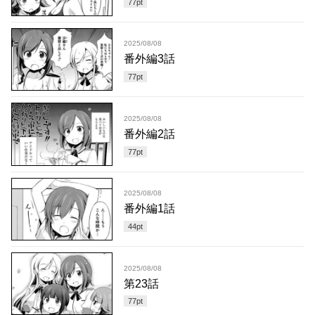
77
pt
2025/08/08
番外編3話
77
pt
2025/08/08
番外編2話
77
pt
2025/08/08
番外編1話
44
pt
2025/08/08
第23話
77
pt