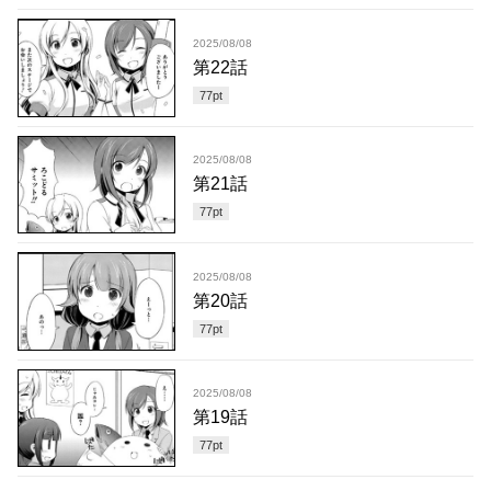
2025/08/08
第22話
77
pt
2025/08/08
第21話
77
pt
2025/08/08
第20話
77
pt
2025/08/08
第19話
77
pt