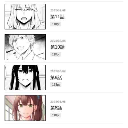
2025/08/08
第11話
110
pt
2025/08/08
第10話
110
pt
2025/08/08
第9話
165
pt
2025/08/08
第8話
110
pt