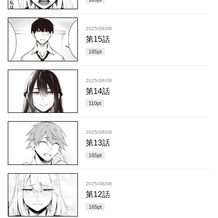
2025/08/08
第15話
165
pt
2025/08/08
第14話
110
pt
2025/08/08
第13話
165
pt
2025/08/08
第12話
165
pt