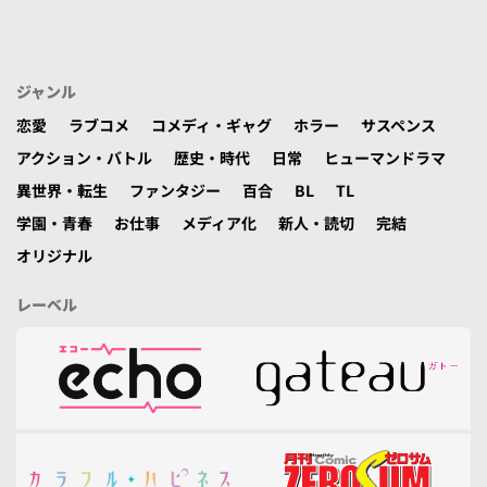
ジャンル
恋愛
ラブコメ
コメディ・ギャグ
ホラー
サスペンス
アクション・バトル
歴史・時代
日常
ヒューマンドラマ
異世界・転生
ファンタジー
百合
BL
TL
学園・青春
お仕事
メディア化
新人・読切
完結
オリジナル
レーベル