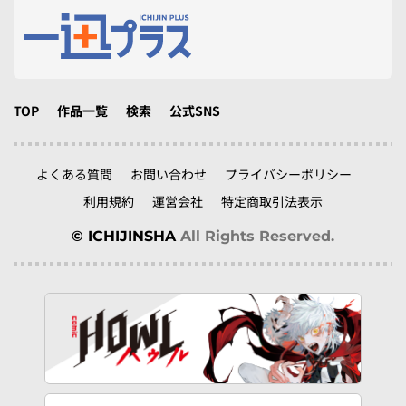
TOP
作品一覧
検索
公式SNS
よくある質問
お問い合わせ
プライバシーポリシー
利用規約
運営会社
特定商取引法表示
© ICHIJINSHA
All Rights Reserved.