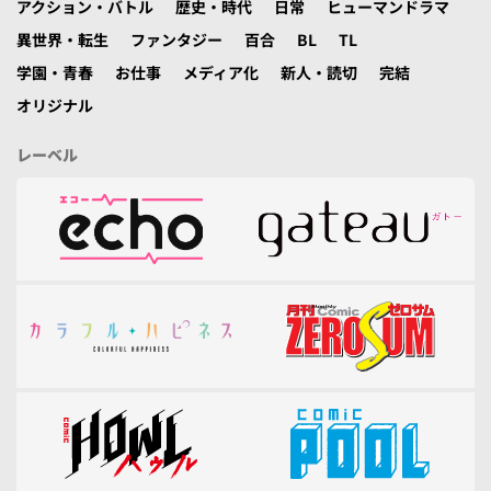
アクション・バトル
歴史・時代
日常
ヒューマンドラマ
異世界・転生
ファンタジー
百合
BL
TL
学園・青春
お仕事
メディア化
新人・読切
完結
オリジナル
レーベル