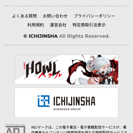
よくある質問
お問い合わせ
プライバシーポリシー
利用規約
運営会社
特定商取引法表示
© ICHIJINSHA
All Rights Reserved.
ABJマークは、この電子書店・電子書籍配信サービスが、著
作権者からコンテンツ使用許諾を得た正規版配信サービスで