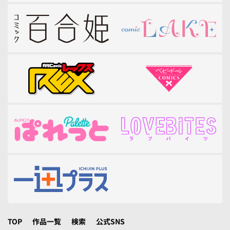
TOP
作品一覧
検索
公式SNS