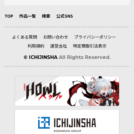
TOP
作品一覧
検索
公式SNS
よくある質問
お問い合わせ
プライバシーポリシー
利用規約
運営会社
特定商取引法表示
© ICHIJINSHA
All Rights Reserved.