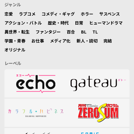
ジャンル
恋愛
ラブコメ
コメディ・ギャグ
ホラー
サスペンス
アクション・バトル
歴史・時代
日常
ヒューマンドラマ
異世界・転生
ファンタジー
百合
BL
TL
学園・青春
お仕事
メディア化
新人・読切
完結
オリジナル
レーベル