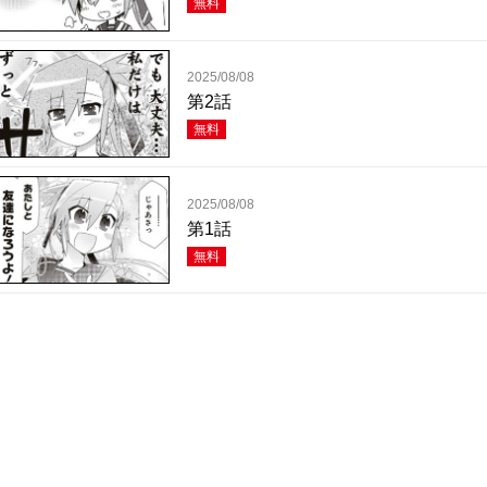
無料
2025/08/08
第2話
無料
2025/08/08
第1話
無料