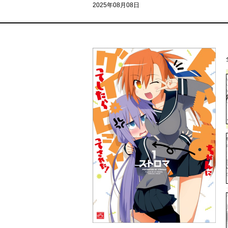
2025年08月08日