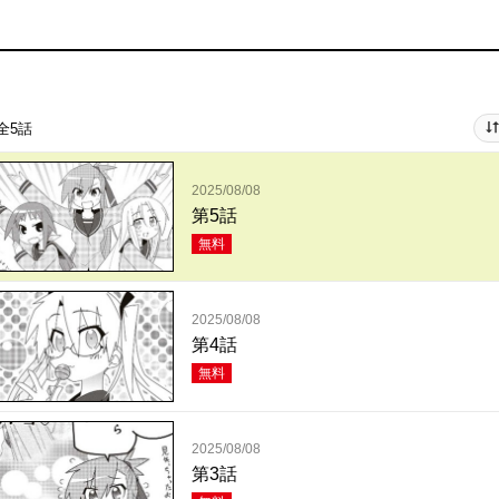
全5話
2025/08/08
第5話
無料
2025/08/08
第4話
無料
2025/08/08
第3話