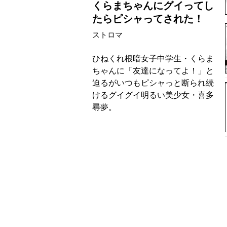
くらまちゃんにグイってし
たらピシャってされた！
ストロマ
ひねくれ根暗女子中学生・くらま
ちゃんに「友達になってよ！」と
迫るがいつもピシャっと断られ続
けるグイグイ明るい美少女・喜多
尋夢。