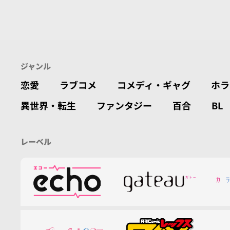
ジャンル
恋愛
ラブコメ
コメディ・ギャグ
ホラ
異世界・転生
ファンタジー
百合
BL
レーベル