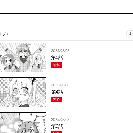
全5話
2025/08/08
第5話
無料
2025/08/08
第4話
無料
2025/08/08
第3話