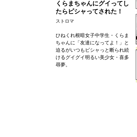
くらまちゃんにグイってし
たらピシャってされた！
ストロマ
ひねくれ根暗女子中学生・くらま
ちゃんに「友達になってよ！」と
迫るがいつもピシャっと断られ続
けるグイグイ明るい美少女・喜多
尋夢。