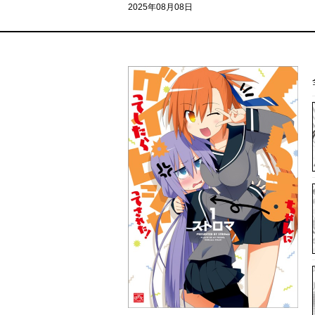
2025年08月08日