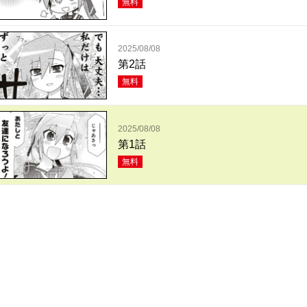
無料
2025/08/08
第2話
無料
2025/08/08
第1話
無料