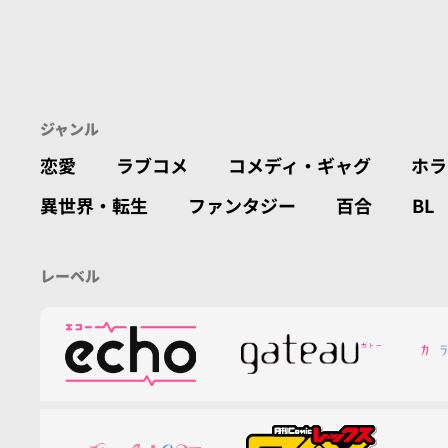
ジャンル
恋愛
ラブコメ
コメディ・ギャグ
ホラ
異世界・転生
ファンタジー
百合
BL
レーベル