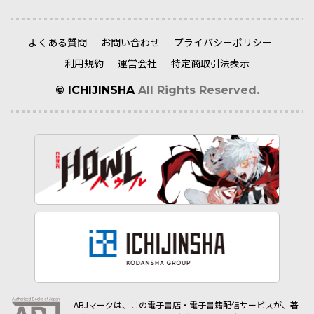
よくある質問
お問い合わせ
プライバシーポリシー
利用規約
運営会社
特定商取引法表示
© ICHIJINSHA
All Rights Reserved.
ABJマークは、この電子書店・電子書籍配信サービスが、著