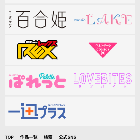
TOP
作品一覧
検索
公式SNS