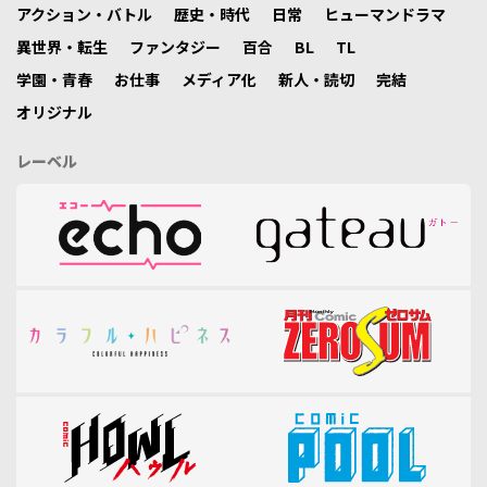
アクション・バトル
歴史・時代
日常
ヒューマンドラマ
異世界・転生
ファンタジー
百合
BL
TL
学園・青春
お仕事
メディア化
新人・読切
完結
オリジナル
レーベル