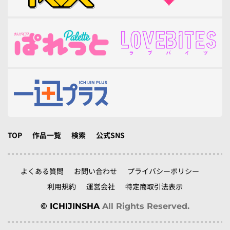
TOP
作品一覧
検索
公式SNS
よくある質問
お問い合わせ
プライバシーポリシー
利用規約
運営会社
特定商取引法表示
© ICHIJINSHA
All Rights Reserved.