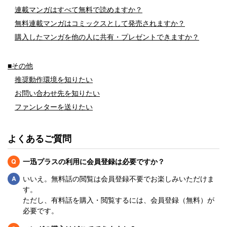
連載マンガはすべて無料で読めますか？
無料連載マンガはコミックスとして発売されますか？
購入したマンガを他の人に共有・プレゼントできますか？
■その他
推奨動作環境を知りたい
お問い合わせ先を知りたい
ファンレターを送りたい
よくあるご質問
Q
一迅プラスの利用に会員登録は必要ですか？
Q
いいえ。無料話の閲覧は会員登録不要でお楽しみいただけま
す。
ただし、有料話を購入・閲覧するには、会員登録（無料）が
必要です。