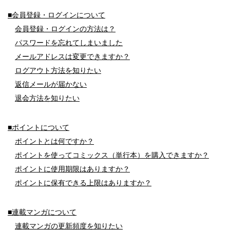
■会員登録・ログインについて
会員登録・ログインの方法は？
パスワードを忘れてしまいました
メールアドレスは変更できますか？
ログアウト方法を知りたい
返信メールが届かない
退会方法を知りたい
■ポイントについて
ポイントとは何ですか？
ポイントを使ってコミックス（単行本）を購入できますか？
ポイントに使用期限はありますか？
ポイントに保有できる上限はありますか？
■連載マンガについて
連載マンガの更新頻度を知りたい