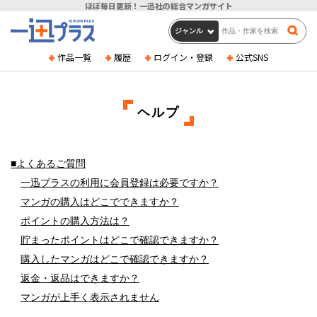
ほぼ毎日更新！
一迅社の総合マンガサイト
作品一覧
履歴
ログイン・登録
公式SNS
ヘルプ
■よくあるご質問
一迅プラスの利用に会員登録は必要ですか？
マンガの購入はどこでできますか？
ポイントの購入方法は？
貯まったポイントはどこで確認できますか？
購入したマンガはどこで確認できますか？
返金・返品はできますか？
マンガが上手く表示されません