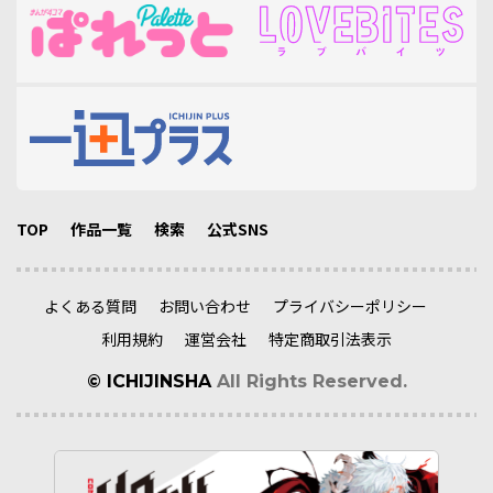
TOP
作品一覧
検索
公式SNS
よくある質問
お問い合わせ
プライバシーポリシー
利用規約
運営会社
特定商取引法表示
© ICHIJINSHA
All Rights Reserved.