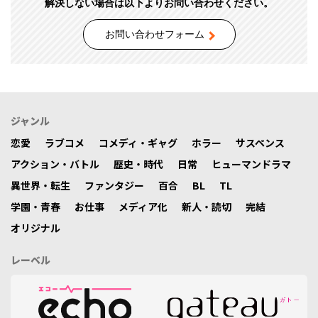
解決しない場合は以下よりお問い合わせください。
お問い合わせフォーム
ジャンル
恋愛
ラブコメ
コメディ・ギャグ
ホラー
サスペンス
アクション・バトル
歴史・時代
日常
ヒューマンドラマ
異世界・転生
ファンタジー
百合
BL
TL
学園・青春
お仕事
メディア化
新人・読切
完結
オリジナル
レーベル