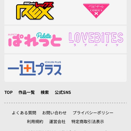
TOP
作品一覧
検索
公式SNS
よくある質問
お問い合わせ
プライバシーポリシー
利用規約
運営会社
特定商取引法表示