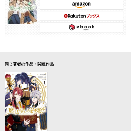
同じ著者の作品・関連作品