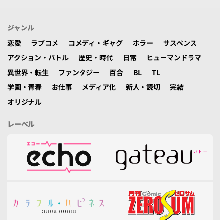
ジャンル
恋愛
ラブコメ
コメディ・ギャグ
ホラー
サスペンス
アクション・バトル
歴史・時代
日常
ヒューマンドラマ
異世界・転生
ファンタジー
百合
BL
TL
学園・青春
お仕事
メディア化
新人・読切
完結
オリジナル
レーベル