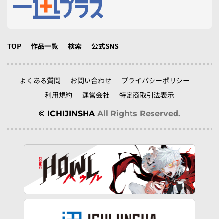
TOP
作品一覧
検索
公式SNS
よくある質問
お問い合わせ
プライバシーポリシー
利用規約
運営会社
特定商取引法表示
© ICHIJINSHA
All Rights Reserved.