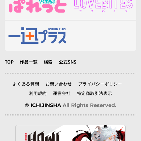
TOP
作品一覧
検索
公式SNS
よくある質問
お問い合わせ
プライバシーポリシー
利用規約
運営会社
特定商取引法表示
© ICHIJINSHA
All Rights Reserved.