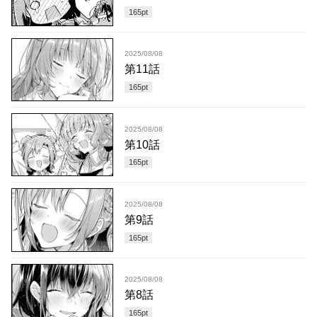
165
pt
2025/08/08
第11話
165
pt
2025/08/08
第10話
165
pt
2025/08/08
第9話
165
pt
2025/08/08
第8話
165
pt