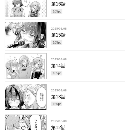
第16話
165
pt
2025/08/08
第15話
165
pt
2025/08/08
第14話
165
pt
2025/08/08
第13話
165
pt
2025/08/08
第12話