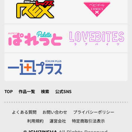
TOP
作品一覧
検索
公式SNS
よくある質問
お問い合わせ
プライバシーポリシー
利用規約
運営会社
特定商取引法表示