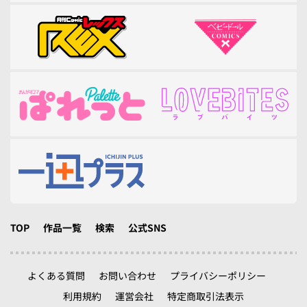
TOP
作品一覧
検索
公式SNS
よくある質問
お問い合わせ
プライバシーポリシー
利用規約
運営会社
特定商取引法表示