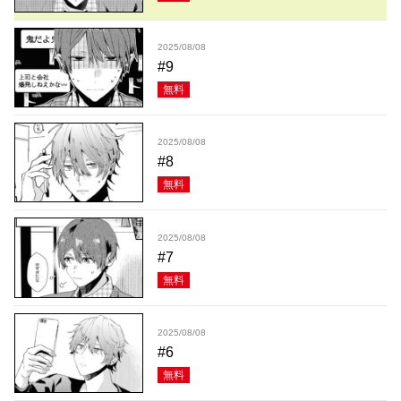
2025/08/08
#9
無料
2025/08/08
#8
無料
2025/08/08
#7
無料
2025/08/08
#6
無料