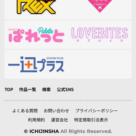
TOP
作品一覧
検索
公式SNS
よくある質問
お問い合わせ
プライバシーポリシー
利用規約
運営会社
特定商取引法表示
© ICHIJINSHA
All Rights Reserved.