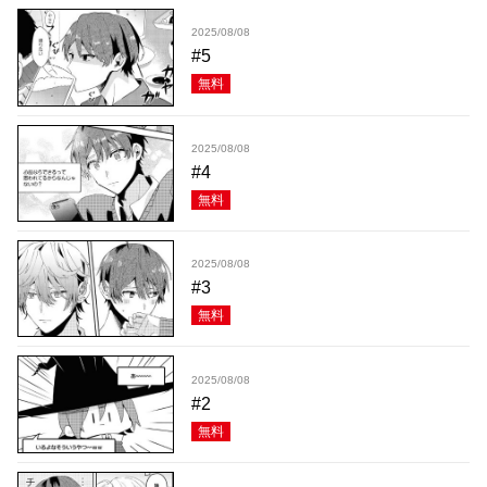
2025/08/08
#5
無料
2025/08/08
#4
無料
2025/08/08
#3
無料
2025/08/08
#2
無料