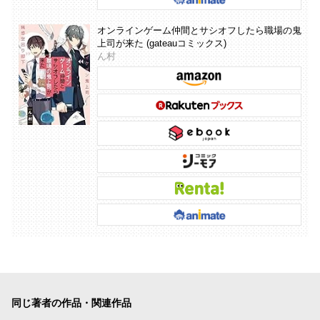
オンラインゲーム仲間とサシオフしたら職場の鬼
上司が来た (gateauコミックス)
ん村
同じ著者の作品・関連作品