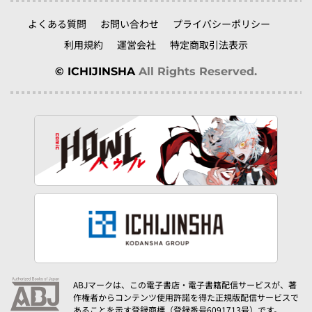
よくある質問
お問い合わせ
プライバシーポリシー
利用規約
運営会社
特定商取引法表示
© ICHIJINSHA
All Rights Reserved.
ABJマークは、この電子書店・電子書籍配信サービスが、著
作権者からコンテンツ使用許諾を得た正規版配信サービスで
あることを示す登録商標（登録番号6091713号）です。