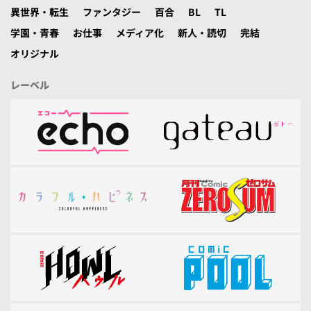
異世界・転生
ファンタジー
百合
BL
TL
学園・青春
お仕事
メディア化
新人・読切
完結
オリジナル
レーベル