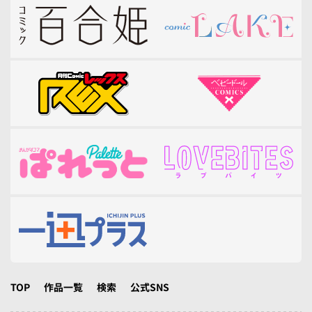
TOP
作品一覧
検索
公式SNS