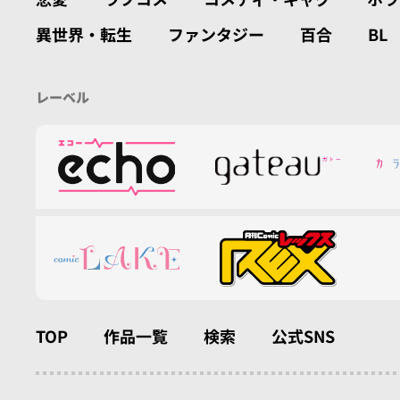
異世界・転生
ファンタジー
百合
BL
レーベル
TOP
作品一覧
検索
公式SNS