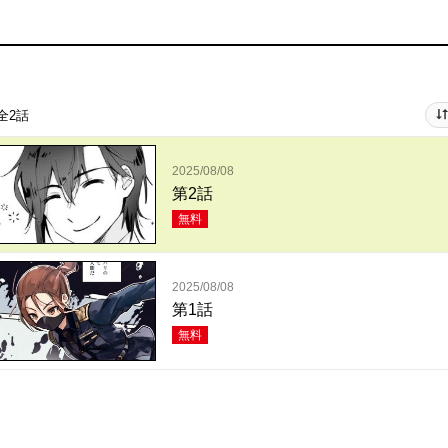
全2話
2025/08/08
第2話
無料
2025/08/08
第1話
無料