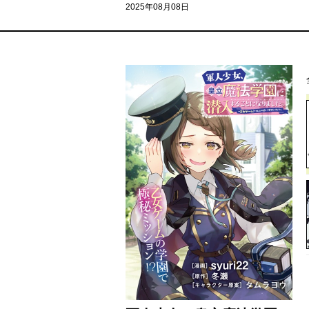
2025年08月08日