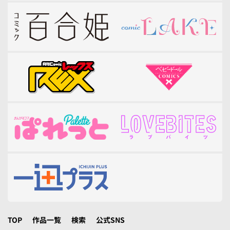
TOP
作品一覧
検索
公式SNS