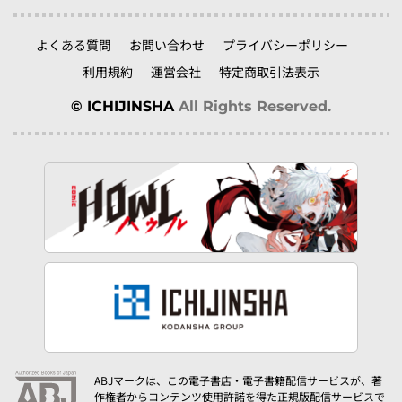
よくある質問
お問い合わせ
プライバシーポリシー
利用規約
運営会社
特定商取引法表示
© ICHIJINSHA
All Rights Reserved.
ABJマークは、この電子書店・電子書籍配信サービスが、著
作権者からコンテンツ使用許諾を得た正規版配信サービスで