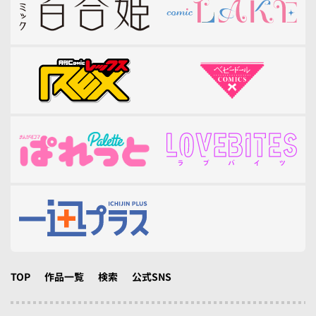
TOP
作品一覧
検索
公式SNS