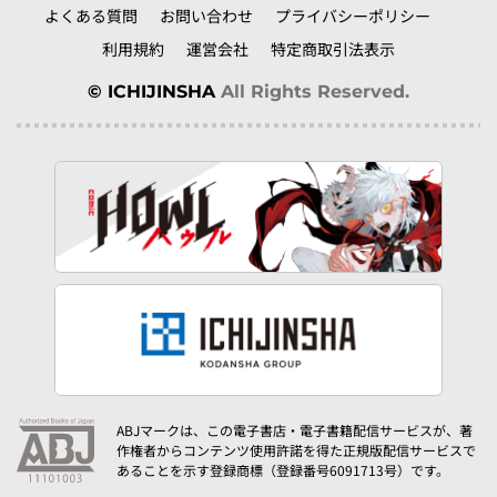
よくある質問
お問い合わせ
プライバシーポリシー
利用規約
運営会社
特定商取引法表示
© ICHIJINSHA
All Rights Reserved.
ABJマークは、この電子書店・電子書籍配信サービスが、著
作権者からコンテンツ使用許諾を得た正規版配信サービスで
あることを示す登録商標（登録番号6091713号）です。