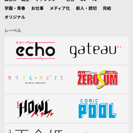
学園・青春
お仕事
メディア化
新人・読切
完結
オリジナル
レーベル