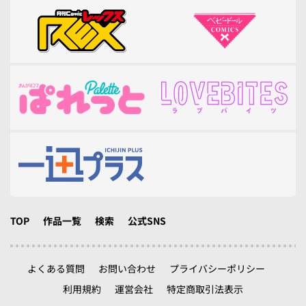
TOP
作品一覧
検索
公式SNS
よくある質問
お問い合わせ
プライバシーポリシー
利用規約
運営会社
特定商取引法表示