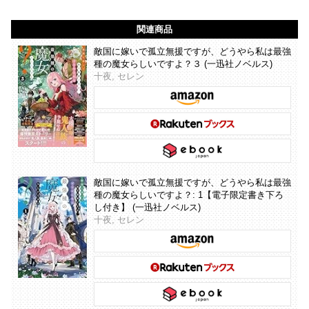
関連商品
敵国に嫁いで孤立無援ですが、どうやら私は最強
種の魔女らしいですよ？３ (一迅社ノベルス)
十夜, セレン
敵国に嫁いで孤立無援ですが、どうやら私は最強
種の魔女らしいですよ？: 1【電子限定書き下ろ
し付き】 (一迅社ノベルス)
十夜, セレン