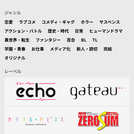
ジャンル
恋愛
ラブコメ
コメディ・ギャグ
ホラー
サスペンス
アクション・バトル
歴史・時代
日常
ヒューマンドラマ
異世界・転生
ファンタジー
百合
BL
TL
学園・青春
お仕事
メディア化
新人・読切
完結
オリジナル
レーベル