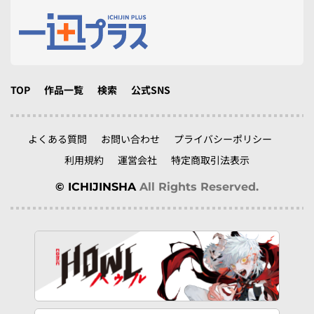
TOP
作品一覧
検索
公式SNS
よくある質問
お問い合わせ
プライバシーポリシー
利用規約
運営会社
特定商取引法表示
© ICHIJINSHA
All Rights Reserved.