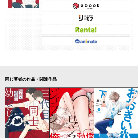
同じ著者の作品・関連作品