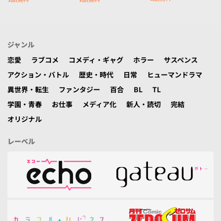
ジャンル
恋愛
ラブコメ
コメディ・ギャグ
ホラー
サスペンス
アクション・バトル
歴史・時代
日常
ヒューマンドラマ
異世界・転生
ファンタジー
百合
BL
TL
学園・青春
お仕事
メディア化
新人・読切
完結
オリジナル
レーベル