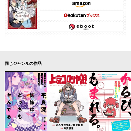
同じジャンルの作品