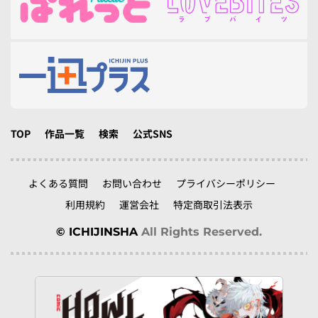
TOP
作品一覧
検索
公式SNS
よくある質問
お問い合わせ
プライバシーポリシー
利用規約
運営会社
特定商取引法表示
© ICHIJINSHA
All Rights Reserved.