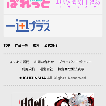
TOP
作品一覧
検索
公式SNS
よくある質問
お問い合わせ
プライバシーポリシー
利用規約
運営会社
特定商取引法表示
© ICHIJINSHA
All Rights Reserved.