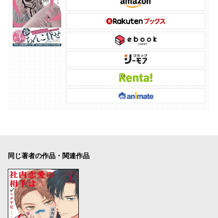
同じ著者の作品・関連作品