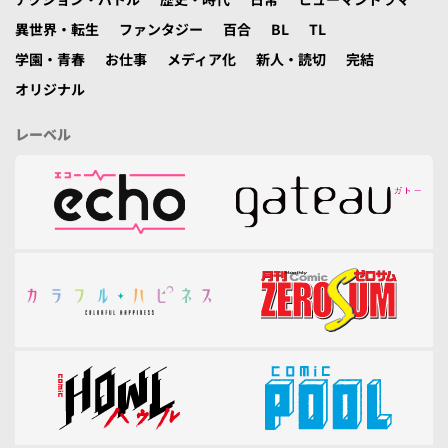
異世界・転生
ファンタジー
百合
BL
TL
学園・青春
お仕事
メディア化
新人・読切
完結
オリジナル
レーベル