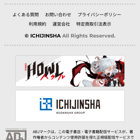
よくある質問
お問い合わせ
プライバシーポリシー
利用規約
運営会社
特定商取引法表示
© ICHIJINSHA
All Rights Reserved.
ABJマークは、この電子書店・電子書籍配信サービスが、著
作権者からコンテンツ使用許諾を得た正規版配信サービスで