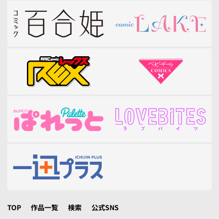
TOP
作品一覧
検索
公式SNS