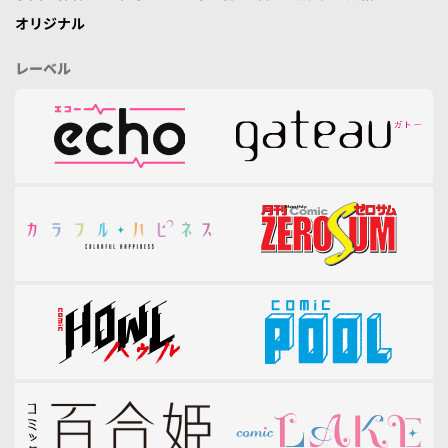
オリジナル
レーベル