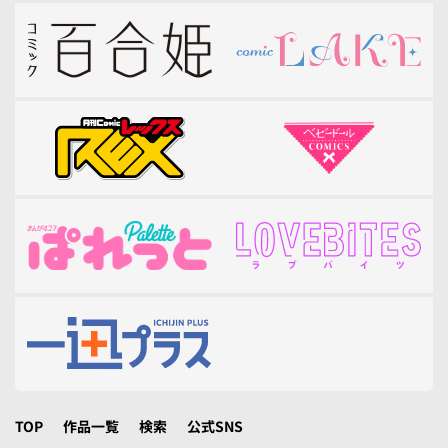
TOP
作品一覧
検索
公式SNS