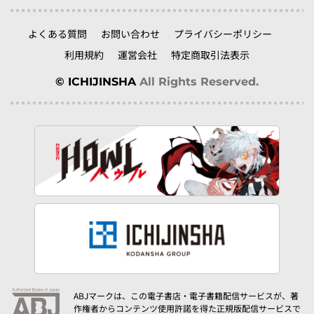
よくある質問
お問い合わせ
プライバシーポリシー
利用規約
運営会社
特定商取引法表示
© ICHIJINSHA
All Rights Reserved.
ABJマークは、この電子書店・電子書籍配信サービスが、著
作権者からコンテンツ使用許諾を得た正規版配信サービスで