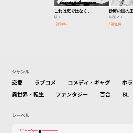
これは恋ではなく、
砂海の国の
駄々
奈樫マユミ
1話無料
1話無料
ジャンル
恋愛
ラブコメ
コメディ・ギャグ
ホラ
異世界・転生
ファンタジー
百合
BL
レーベル