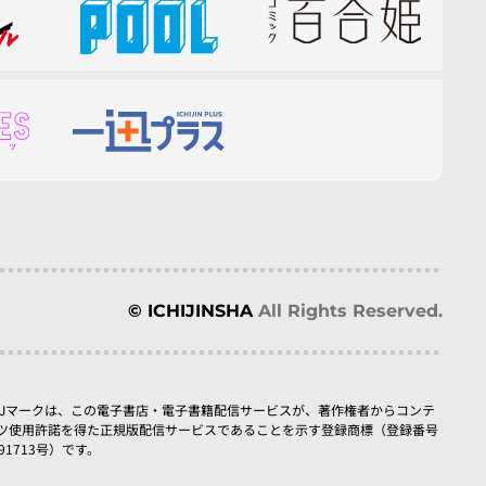
© ICHIJINSHA
All Rights Reserved.
BJマークは、この電子書店・電子書籍配信サービスが、著作権者からコンテ
ツ使用許諾を得た正規版配信サービスであることを示す登録商標（登録番号
091713号）です。