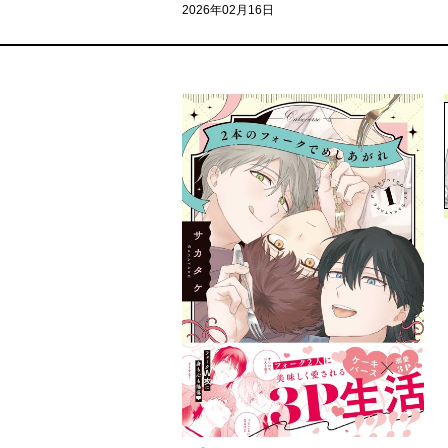
2026年02月16日