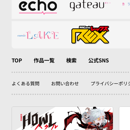
TOP
作品一覧
検索
公式SNS
よくある質問
お問い合わせ
プライバシーポリ