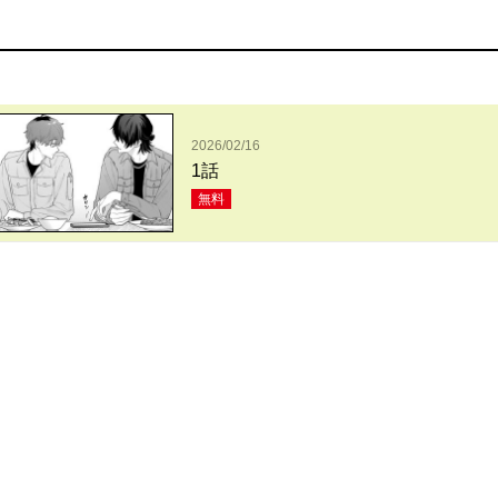
2026/02/16
1話
無料