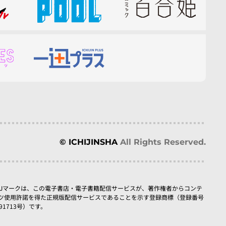
© ICHIJINSHA
All Rights Reserved.
BJマークは、この電子書店・電子書籍配信サービスが、著作権者からコンテ
ツ使用許諾を得た正規版配信サービスであることを示す登録商標（登録番号
091713号）です。