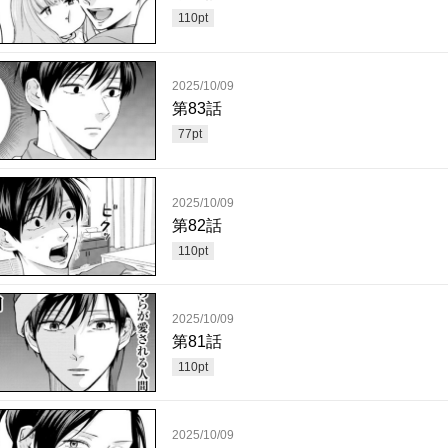
110
pt
2025/10/09
第83話
77
pt
2025/10/09
第82話
110
pt
2025/10/09
第81話
110
pt
2025/10/09