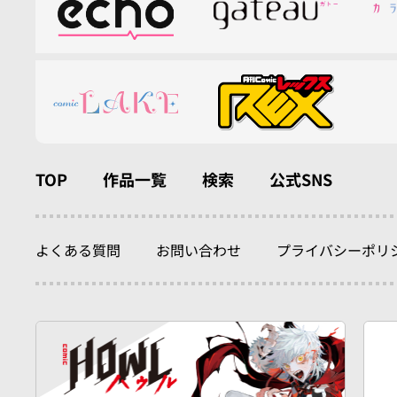
TOP
作品一覧
検索
公式SNS
よくある質問
お問い合わせ
プライバシーポリ