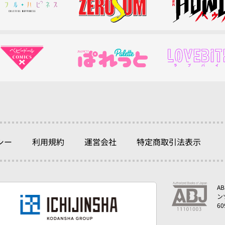
シー
利用規約
運営会社
特定商取引法表示
A
ン
6