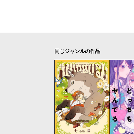
同じジャンルの作品