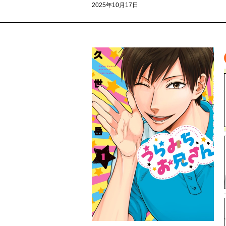
2025年10月17日