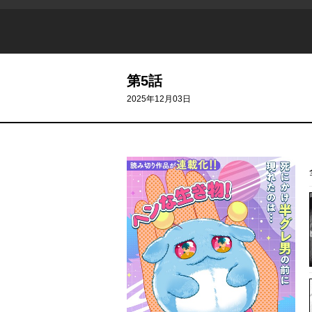
第5話
2025年12月03日