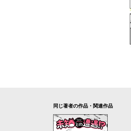
同じ著者の作品・関連作品