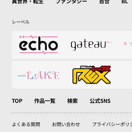
異世界・転生
ファンタジー
百合
BL
レーベル
TOP
作品一覧
検索
公式SNS
よくある質問
お問い合わせ
プライバシーポリ