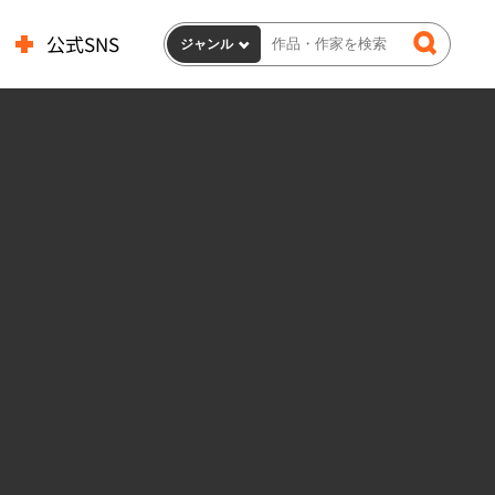
公式SNS