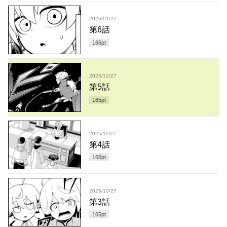
2026/01/27
第6話
165
pt
2025/12/27
第5話
165
pt
2025/11/27
第4話
165
pt
2025/10/27
第3話
165
pt