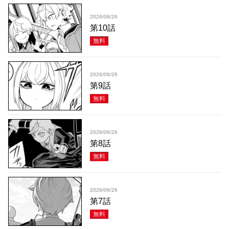
2026/06/26
第10話
無料
2026/06/26
第9話
無料
2026/06/26
第8話
無料
2026/06/26
第7話
無料