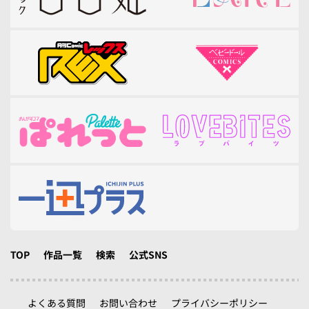
TOP
作品一覧
検索
公式SNS
よくある質問
お問い合わせ
プライバシーポリシー