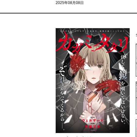
2025年08月08日