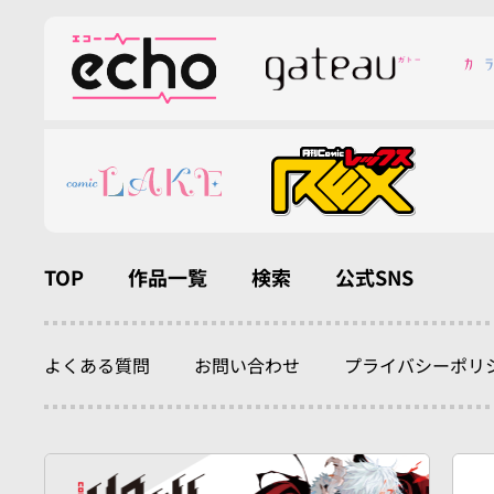
TOP
作品一覧
検索
公式SNS
よくある質問
お問い合わせ
プライバシーポリ