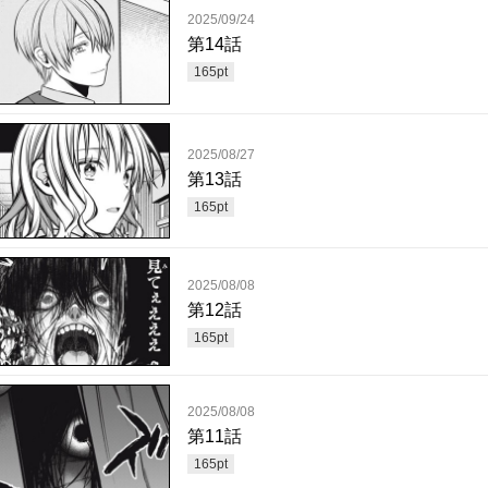
2025/09/24
第14話
165
pt
2025/08/27
第13話
165
pt
2025/08/08
第12話
165
pt
2025/08/08
第11話
165
pt