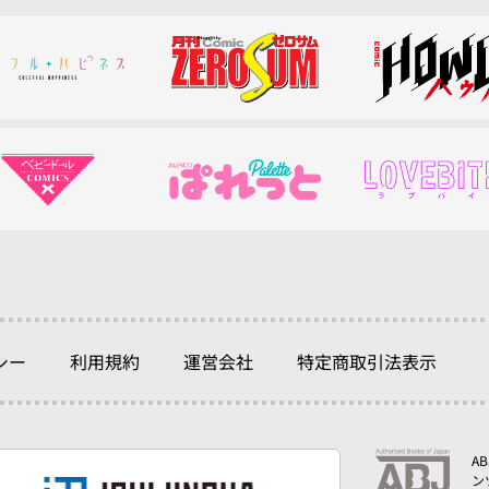
シー
利用規約
運営会社
特定商取引法表示
A
ン