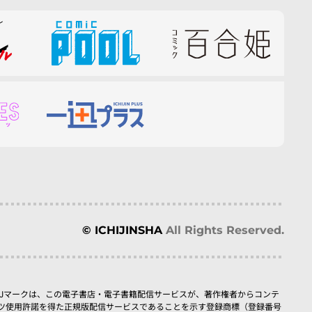
© ICHIJINSHA
All Rights Reserved.
BJマークは、この電子書店・電子書籍配信サービスが、著作権者からコンテ
ツ使用許諾を得た正規版配信サービスであることを示す登録商標（登録番号