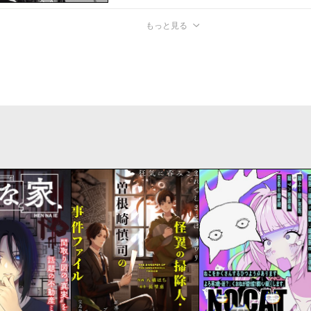
もっと見る