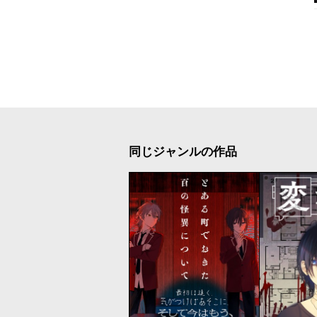
同じジャンルの作品