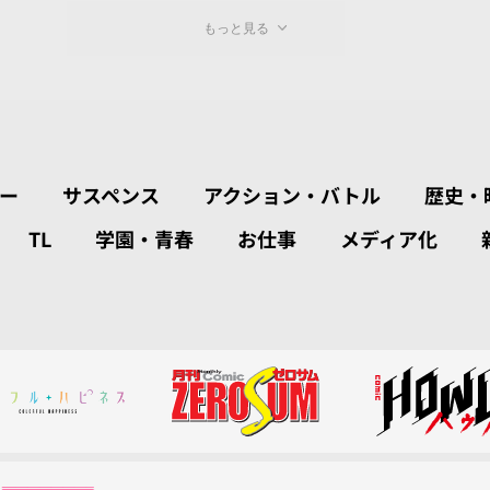
もっと見る
ー
サスペンス
アクション・バトル
歴史・
TL
学園・青春
お仕事
メディア化