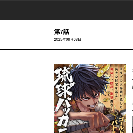
第7話
2025年08月08日