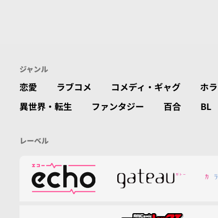
ジャンル
恋愛
ラブコメ
コメディ・ギャグ
ホラ
異世界・転生
ファンタジー
百合
BL
レーベル