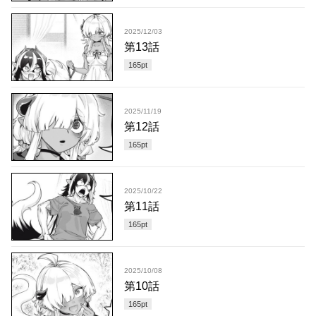
2025/12/03
第13話
165
pt
2025/11/19
第12話
165
pt
2025/10/22
第11話
165
pt
2025/10/08
第10話
165
pt