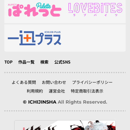
TOP
作品一覧
検索
公式SNS
よくある質問
お問い合わせ
プライバシーポリシー
利用規約
運営会社
特定商取引法表示
© ICHIJINSHA
All Rights Reserved.