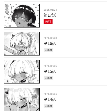
2026/06/24
第17話
無料
2026/05/20
第16話
165
pt
2026/03/25
第15話
165
pt
2026/02/26
第14話
165
pt