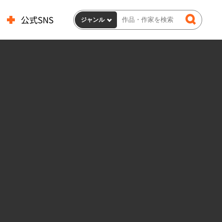
公式SNS