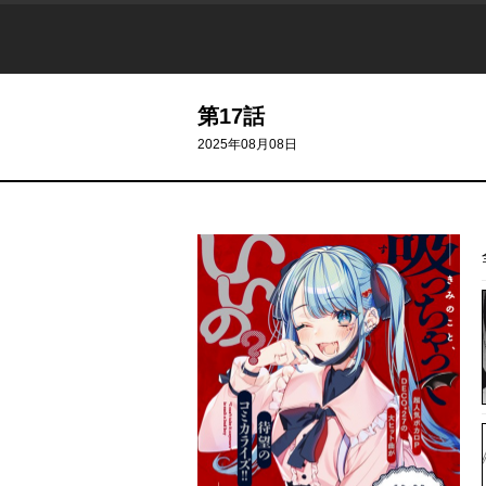
第17話
2025年08月08日