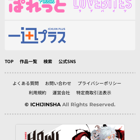
TOP
作品一覧
検索
公式SNS
よくある質問
お問い合わせ
プライバシーポリシー
利用規約
運営会社
特定商取引法表示
© ICHIJINSHA
All Rights Reserved.