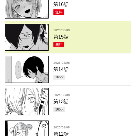
第16話
無料
2025/08/08
第15話
無料
2025/08/08
第14話
165
pt
2025/08/08
第13話
165
pt
2025/08/08
第12話