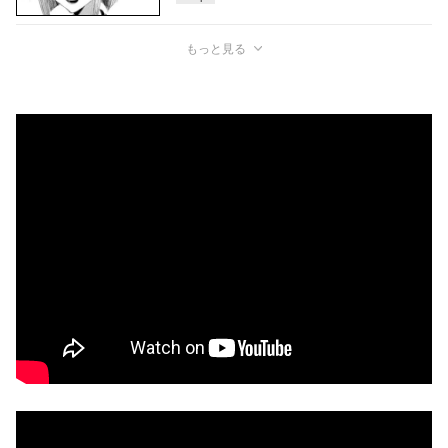
もっと見る