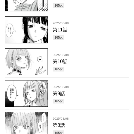
165
pt
2025/08/08
第11話
165
pt
2025/08/08
第10話
165
pt
2025/08/08
第9話
165
pt
2025/08/08
第8話
165
pt