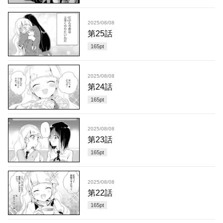
2025/08/08
第25話
165
pt
2025/08/08
第24話
165
pt
2025/08/08
第23話
165
pt
2025/08/08
第22話
165
pt