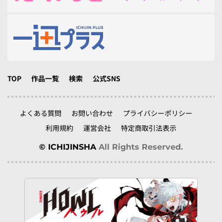
TOP
作品一覧
検索
公式SNS
よくある質問
お問い合わせ
プライバシーポリシー
利用規約
運営会社
特定商取引法表示
© ICHIJINSHA
All Rights Reserved.