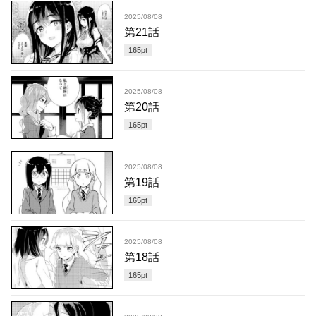
2025/08/08
第21話
165
pt
2025/08/08
第20話
165
pt
2025/08/08
第19話
165
pt
2025/08/08
第18話
165
pt