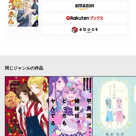
同じジャンルの作品