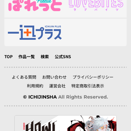
TOP
作品一覧
検索
公式SNS
よくある質問
お問い合わせ
プライバシーポリシー
利用規約
運営会社
特定商取引法表示
© ICHIJINSHA
All Rights Reserved.