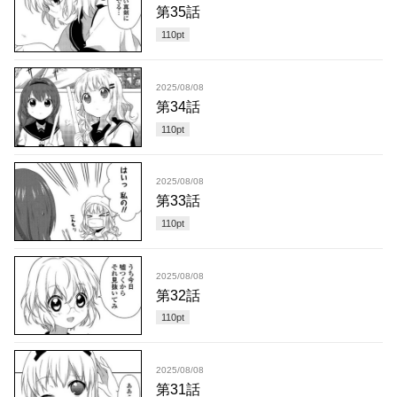
第35話
110
pt
2025/08/08
第34話
110
pt
2025/08/08
第33話
110
pt
2025/08/08
第32話
110
pt
2025/08/08
第31話