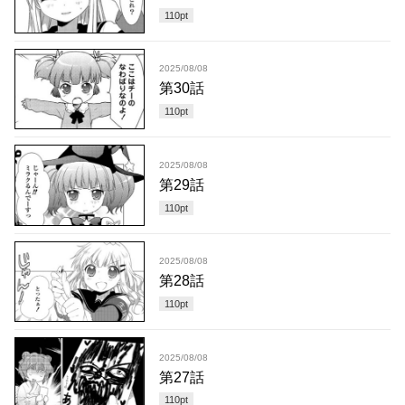
110
pt
2025/08/08
第30話
110
pt
2025/08/08
第29話
110
pt
2025/08/08
第28話
110
pt
2025/08/08
第27話
110
pt