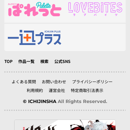
TOP
作品一覧
検索
公式SNS
よくある質問
お問い合わせ
プライバシーポリシー
利用規約
運営会社
特定商取引法表示
© ICHIJINSHA
All Rights Reserved.