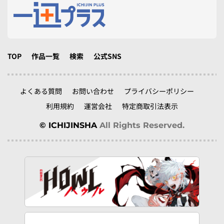
TOP
作品一覧
検索
公式SNS
よくある質問
お問い合わせ
プライバシーポリシー
利用規約
運営会社
特定商取引法表示
© ICHIJINSHA
All Rights Reserved.