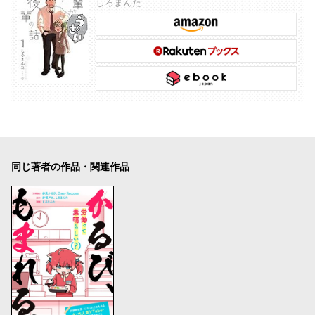
しろまんた
同じ著者の作品・関連作品