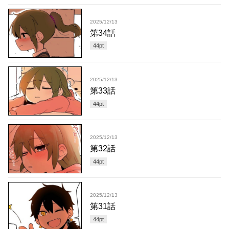
2025/12/13
第34話
44
pt
2025/12/13
第33話
44
pt
2025/12/13
第32話
44
pt
2025/12/13
第31話
44
pt