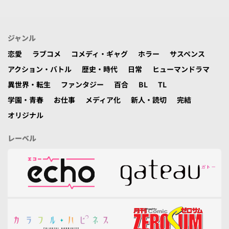
ジャンル
恋愛
ラブコメ
コメディ・ギャグ
ホラー
サスペンス
アクション・バトル
歴史・時代
日常
ヒューマンドラマ
異世界・転生
ファンタジー
百合
BL
TL
学園・青春
お仕事
メディア化
新人・読切
完結
オリジナル
レーベル