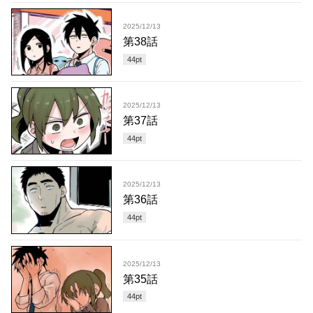
2025/12/13
第38話
44
pt
2025/12/13
第37話
44
pt
2025/12/13
第36話
44
pt
2025/12/13
第35話
44
pt