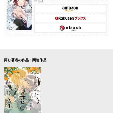
ゆあま
同じ著者の作品・関連作品