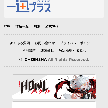
TOP
作品一覧
検索
公式SNS
よくある質問
お問い合わせ
プライバシーポリシー
利用規約
運営会社
特定商取引法表示
© ICHIJINSHA
All Rights Reserved.