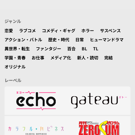
ジャンル
恋愛
ラブコメ
コメディ・ギャグ
ホラー
サスペンス
アクション・バトル
歴史・時代
日常
ヒューマンドラマ
異世界・転生
ファンタジー
百合
BL
TL
学園・青春
お仕事
メディア化
新人・読切
完結
オリジナル
レーベル