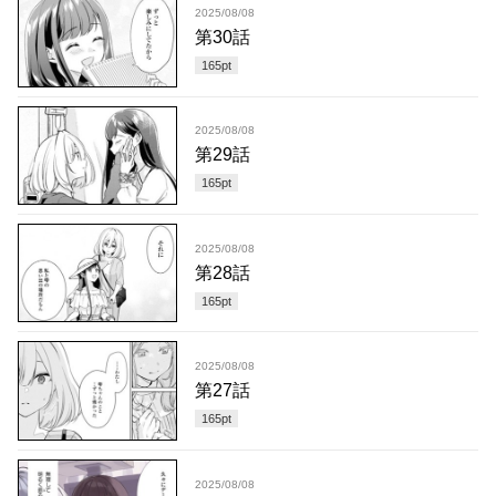
2025/08/08
第30話
165
pt
2025/08/08
第29話
165
pt
2025/08/08
第28話
165
pt
2025/08/08
第27話
165
pt
2025/08/08