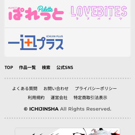
TOP
作品一覧
検索
公式SNS
よくある質問
お問い合わせ
プライバシーポリシー
利用規約
運営会社
特定商取引法表示
© ICHIJINSHA
All Rights Reserved.