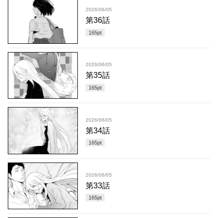
2026/06/05
第36話
165
pt
2026/06/05
第35話
165
pt
2026/06/05
第34話
165
pt
2026/06/05
第33話
165
pt