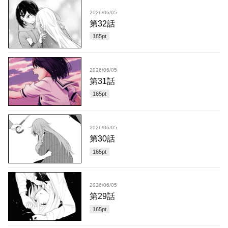
2026/06/05
第32話
165
pt
2026/06/05
第31話
165
pt
2026/06/05
第30話
165
pt
2026/06/05
第29話
165
pt