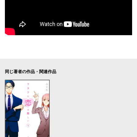
同じ著者の作品・関連作品