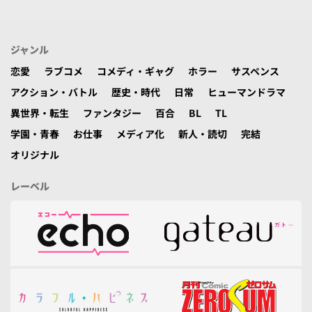
ジャンル
恋愛
ラブコメ
コメディ・ギャグ
ホラー
サスペンス
アクション・バトル
歴史・時代
日常
ヒューマンドラマ
異世界・転生
ファンタジー
百合
BL
TL
学園・青春
お仕事
メディア化
新人・読切
完結
オリジナル
レーベル