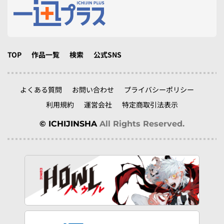
TOP
作品一覧
検索
公式SNS
よくある質問
お問い合わせ
プライバシーポリシー
利用規約
運営会社
特定商取引法表示
© ICHIJINSHA
All Rights Reserved.