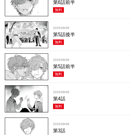
第6話前半
無料
2025/08/08
第5話後半
無料
2025/08/08
第5話前半
無料
2025/08/08
第4話
無料
2025/08/08
第3話