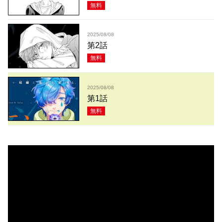
無料
2025/08/08
第2話
無料
2025/08/08
第1話
無料