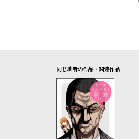
同じ著者の作品・関連作品