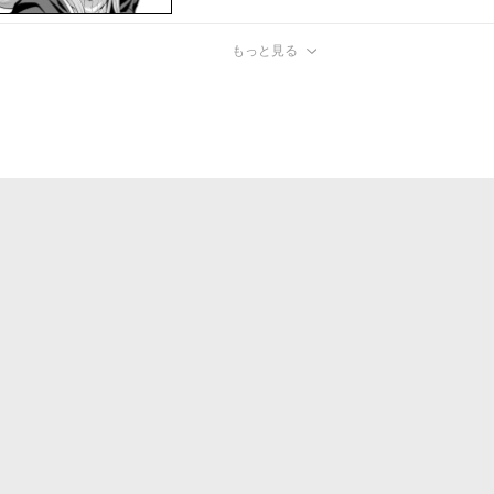
もっと見る