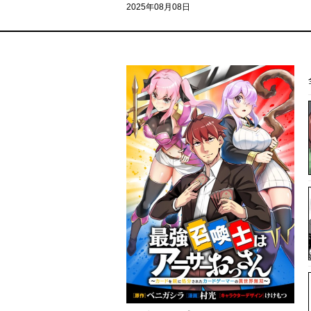
2025年08月08日