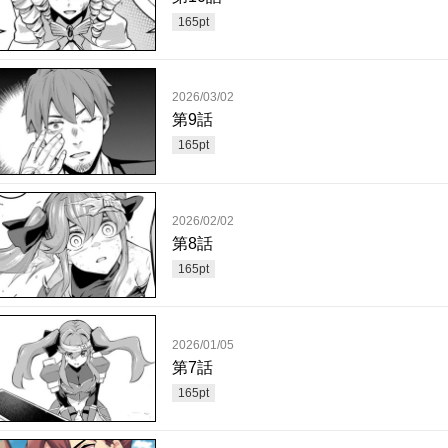
165
pt
2026/03/02
第9話
165
pt
2026/02/02
第8話
165
pt
2026/01/05
第7話
165
pt