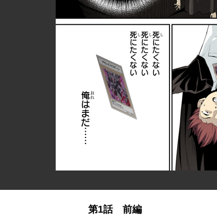
第1話 前編