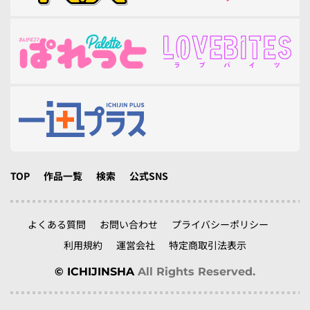
TOP
作品一覧
検索
公式SNS
よくある質問
お問い合わせ
プライバシーポリシー
利用規約
運営会社
特定商取引法表示
© ICHIJINSHA
All Rights Reserved.