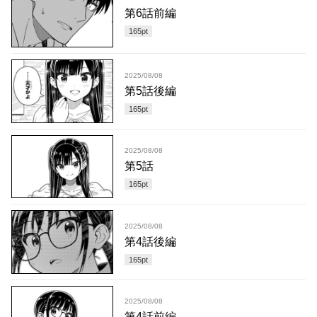
第6話前編
165
pt
2025/08/08
第5話後編
165
pt
2025/08/08
第5話
165
pt
2025/08/08
第4話後編
165
pt
2025/08/08
第4話前編