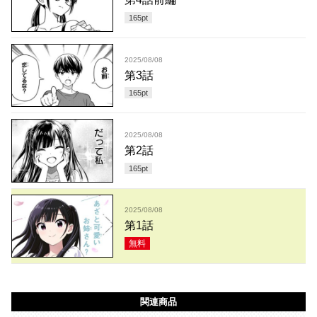
165
pt
2025/08/08
第3話
165
pt
2025/08/08
第2話
165
pt
2025/08/08
第1話
無料
関連商品