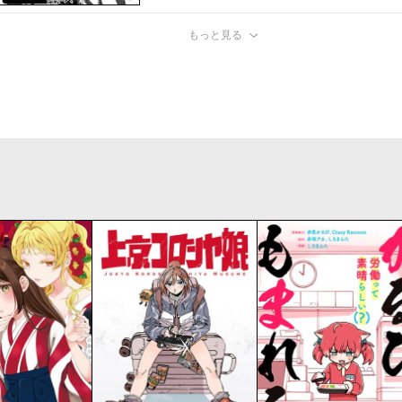
もっと見る