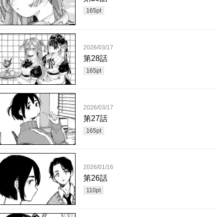
165
pt
2026/03/17
第28話
165
pt
2026/03/17
第27話
165
pt
2026/01/16
第26話
110
pt