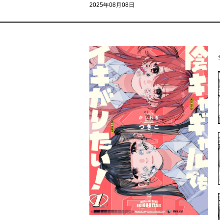
2025年08月08日