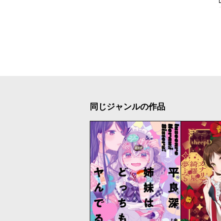
同じジャンルの作品