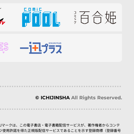
© ICHIJINSHA
All Rights Reserved.
BJマークは、この電子書店・電子書籍配信サービスが、著作権者からコンテ
ツ使用許諾を得た正規版配信サービスであることを示す登録商標（登録番号