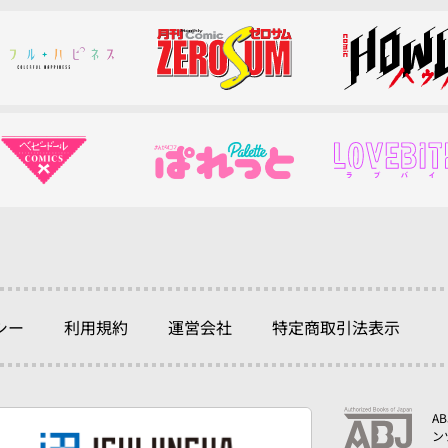
シー
利用規約
運営会社
特定商取引法表示
A
ン