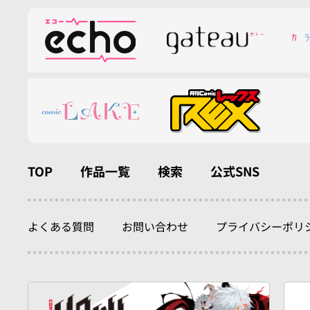
TOP
作品一覧
検索
公式SNS
よくある質問
お問い合わせ
プライバシーポリ