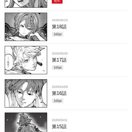
無料
2026/06/10
第18話
165
pt
2026/05/20
第17話
165
pt
2026/04/08
第16話
165
pt
2026/03/11
第15話