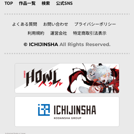
TOP
作品一覧
検索
公式SNS
よくある質問
お問い合わせ
プライバシーポリシー
利用規約
運営会社
特定商取引法表示
© ICHIJINSHA
All Rights Reserved.