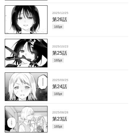
2025/12/25
第26話
165
pt
2025/10/23
第25話
165
pt
2025/09/25
第24話
165
pt
2025/08/28
第23話
165
pt