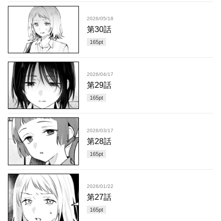
2026/05/18
第30話
165
pt
2026/04/17
第29話
165
pt
2026/03/17
第28話
165
pt
2026/01/22
第27話
165
pt