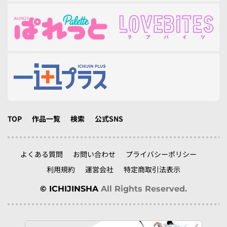
TOP
作品一覧
検索
公式SNS
よくある質問
お問い合わせ
プライバシーポリシー
利用規約
運営会社
特定商取引法表示
© ICHIJINSHA
All Rights Reserved.