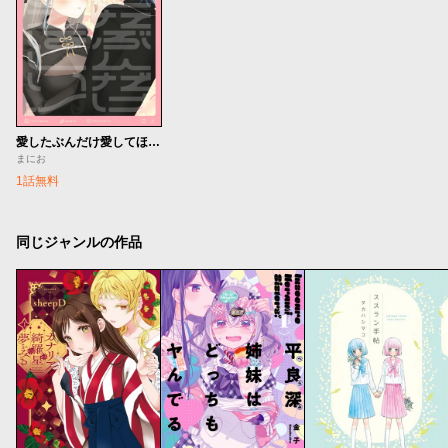
愛したぶんだけ愛してほしいっ！
まにお
1話無料
同じジャンルの作品