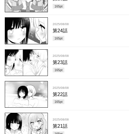
165
pt
2025/08/08
第24話
165
pt
2025/08/08
第23話
165
pt
2025/08/08
第22話
165
pt
2025/08/08
第21話
165
pt