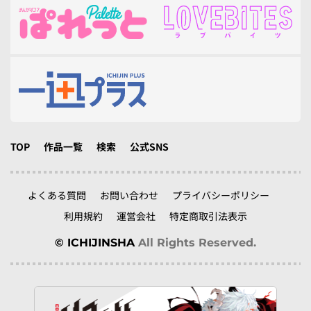
TOP
作品一覧
検索
公式SNS
よくある質問
お問い合わせ
プライバシーポリシー
利用規約
運営会社
特定商取引法表示
© ICHIJINSHA
All Rights Reserved.