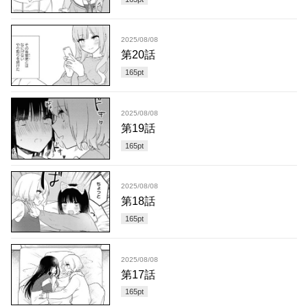
2025/08/08
第20話
165
pt
2025/08/08
第19話
165
pt
2025/08/08
第18話
165
pt
2025/08/08
第17話
165
pt